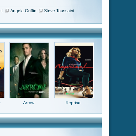
Reprisal