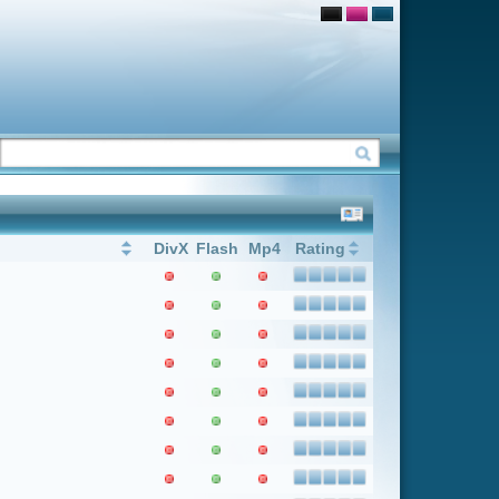
Flash
Mp4
Rating