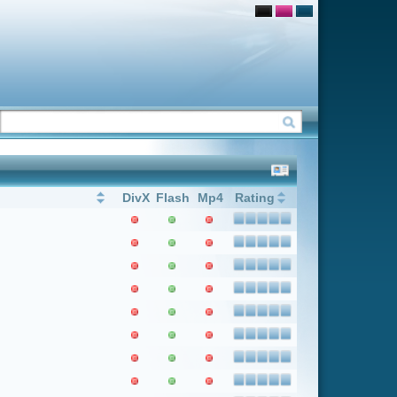
Flash
Mp4
Rating