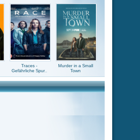
Murder in a Small
Town