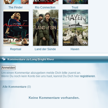
The Finder
Rio Connection
Trust
Reprisal
Land der Sünde
Haven
Kommentare zu Long Bright River
Um einen Kommentar abzugeben melde Dich bitte zuerst an.
Wenn Du noch kein Konto bei uns hast, kannst Du Dich hier
registrieren
.
Alle Kommentare
(0)
Keine Kommentare vorhanden.