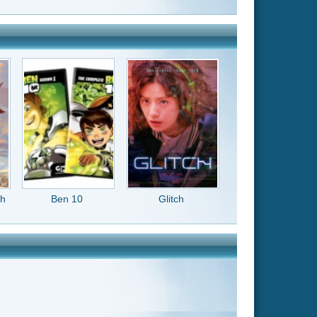
Glitch