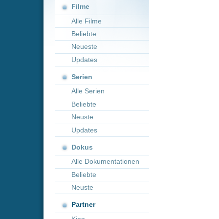
Neueste
Updates
Serien
Alle Serien
Beliebte
Neuste
Updates
Dokus
Alle Dokumentationen
Beliebte
Neuste
Partner
Kion