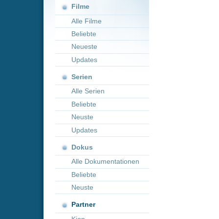
Neueste
Updates
Serien
Alle Serien
Beliebte
Neuste
Updates
Dokus
Alle Dokumentationen
Beliebte
Neuste
Partner
Kion