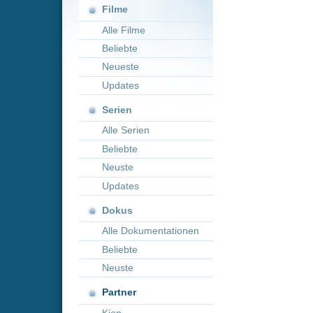
Neueste
Updates
Serien
Alle Serien
Beliebte
Neuste
Updates
Dokus
Alle Dokumentationen
Beliebte
Neuste
Partner
Kion